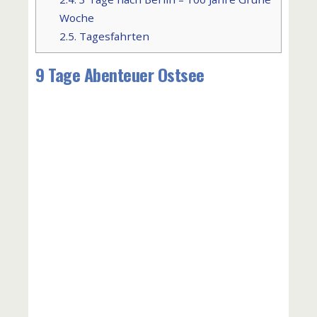
Woche
2.5.
Tagesfahrten
9 Tage Abenteuer Ostsee