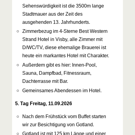
Sehenswürdigkeit ist die 3500m lange
Stadtmauer aus der Zeit des
ausgehenden 13. Jahrhunderts.
Zimmerbezug im 4-Sterne Best Western
Strand Hotel in Visby, alle Zimmer mit
D/WC/TV, diese ehemalige Brauerei ist
heute ein markantes Hotel mit Charakter.
Außerdem gibt es hier: Innen-Pool,
Sauna, Dampfbad, Fitnessraum,
Dachterrasse mit Bar.
Gemeinsames Abendessen im Hotel.
5. Tag Freitag, 11.09.2026
Nach dem Frühstück vom Buffet starten
wir zur Besichtigung von Gotland.
Gotland ist mit 125 km Länge und einer