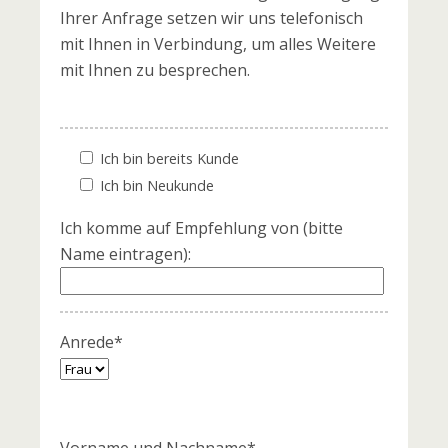
Ihrer Anfrage setzen wir uns telefonisch
mit Ihnen in Verbindung, um alles Weitere
mit Ihnen zu besprechen.
Ich bin bereits Kunde
Ich bin Neukunde
Ich komme auf Empfehlung von (bitte
Name eintragen):
Anrede*