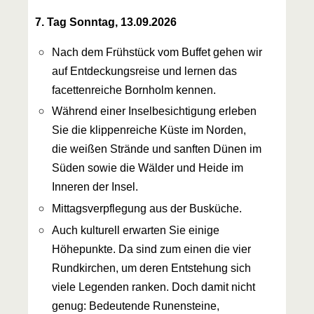
7. Tag Sonntag, 13.09.2026
Nach dem Frühstück vom Buffet gehen wir
auf Entdeckungsreise und lernen das
facettenreiche Bornholm kennen.
Während einer Inselbesichtigung erleben
Sie die klippenreiche Küste im Norden,
die weißen Strände und sanften Dünen im
Süden sowie die Wälder und Heide im
Inneren der Insel.
Mittagsverpflegung aus der Busküche.
Auch kulturell erwarten Sie einige
Höhepunkte. Da sind zum einen die vier
Rundkirchen, um deren Entstehung sich
viele Legenden ranken. Doch damit nicht
genug: Bedeutende Runensteine,