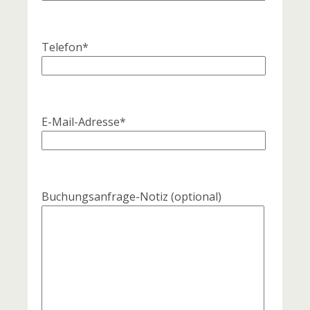
Telefon*
E-Mail-Adresse*
Buchungsanfrage-Notiz
(optional)