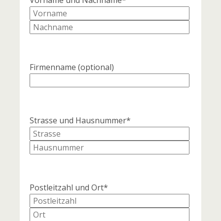
Vorname und Nachname*
Firmenname
(optional)
Strasse und Hausnummer*
Postleitzahl und Ort*