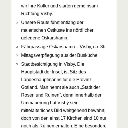
wir Ihre Koffer und starten gemeinsam
Richtung Visby.
Unsere Route führt entlang der
malerischen Ostküste ins nördlicher
gelegene Oskarshamn.
Fährpassage Oskarshamn – Visby, ca. 3h
Mittagsverpflegung aus der Busküche.
Stadtbesichtigung in Visby. Die
Hauptstadt der Insel, ist Sitz des
Landeshauptmanns für die Provinz
Gotland. Man nennt sie auch „Stadt der
Rosen und Ruinen“, denn innerhalb der
Ummauerung hat Visby sein
mittelalterliches Bild weitgehend bewahrt,
doch von den einst 17 Kirchen sind 10 nur
noch als Ruinen erhalten. Eine besondere