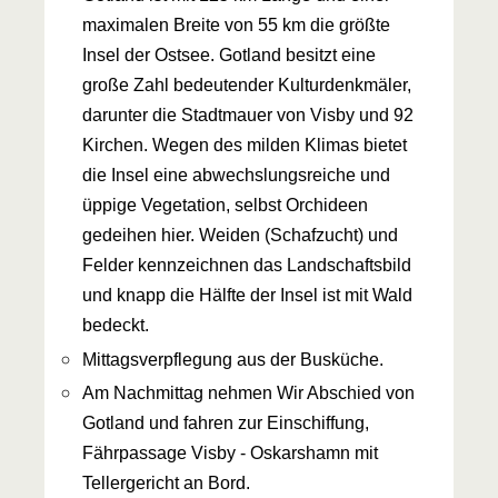
maximalen Breite von 55 km die größte
Insel der Ostsee. Gotland besitzt eine
große Zahl bedeutender Kulturdenkmäler,
darunter die Stadtmauer von Visby und 92
Kirchen. Wegen des milden Klimas bietet
die Insel eine abwechslungsreiche und
üppige Vegetation, selbst Orchideen
gedeihen hier. Weiden (Schafzucht) und
Felder kennzeichnen das Landschaftsbild
und knapp die Hälfte der Insel ist mit Wald
bedeckt.
Mittagsverpflegung aus der Busküche.
Am Nachmittag nehmen Wir Abschied von
Gotland und fahren zur Einschiffung,
Fährpassage Visby - Oskarshamn mit
Tellergericht an Bord.