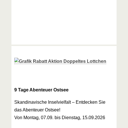
9 Tage Abenteuer Ostsee
Skandinavische Inselvielfalt – Entdecken Sie
das Abenteuer Ostsee!
Von Montag, 07.09. bis Dienstag, 15.09.2026