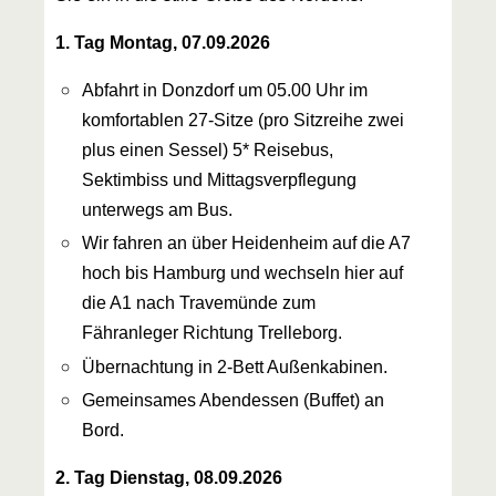
1. Tag Montag, 07.09.2026
Abfahrt in Donzdorf um 05.00 Uhr im
komfortablen 27-Sitze (pro Sitzreihe zwei
plus einen Sessel) 5* Reisebus,
Sektimbiss und Mittagsverpflegung
unterwegs am Bus.
Wir fahren an über Heidenheim auf die A7
hoch bis Hamburg und wechseln hier auf
die A1 nach Travemünde zum
Fähranleger Richtung Trelleborg.
Übernachtung in 2-Bett Außenkabinen.
Gemeinsames Abendessen (Buffet) an
Bord.
2. Tag Dienstag, 08.09.2026