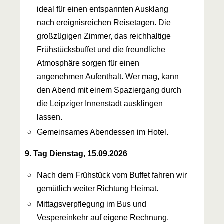
ideal für einen entspannten Ausklang
nach ereignisreichen Reisetagen. Die
großzügigen Zimmer, das reichhaltige
Frühstücksbuffet und die freundliche
Atmosphäre sorgen für einen
angenehmen Aufenthalt. Wer mag, kann
den Abend mit einem Spaziergang durch
die Leipziger Innenstadt ausklingen
lassen.
Gemeinsames Abendessen im Hotel.
9. Tag Dienstag, 15.09.2026
Nach dem Frühstück vom Buffet fahren wir
gemütlich weiter Richtung Heimat.
Mittagsverpflegung im Bus und
Vespereinkehr auf eigene Rechnung.