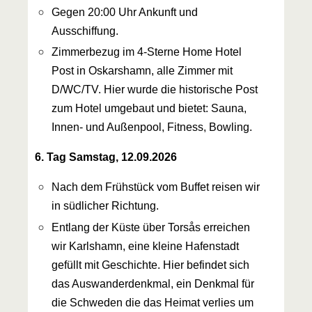
Gegen 20:00 Uhr Ankunft und
Ausschiffung.
Zimmerbezug im 4-Sterne Home Hotel
Post in Oskarshamn, alle Zimmer mit
D/WC/TV. Hier wurde die historische Post
zum Hotel umgebaut und bietet: Sauna,
Innen- und Außenpool, Fitness, Bowling.
6. Tag Samstag, 12.09.2026
Nach dem Frühstück vom Buffet reisen wir
in südlicher Richtung.
Entlang der Küste über Torsås erreichen
wir Karlshamn, eine kleine Hafenstadt
gefüllt mit Geschichte. Hier befindet sich
das Auswanderdenkmal, ein Denkmal für
die Schweden die das Heimat verlies um