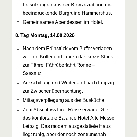
Felsritzungen aus der Bronzezeit und die
beeindruckende Burgruine Hammershus.
Gemeinsames Abendessen im Hotel.
8. Tag Montag, 14.09.2026
Nach dem Frühstück vom Buffet verladen
wir Ihre Koffer und fahren das kurze Stück
zur Fähre. Fährüberfahrt Ronne –
Sassnitz.
Ausschiffung und Weiterfahrt nach Leipzig
zur Zwischenübernachtung.
Mittagsverpflegung aus der Busküche.
Zum Abschluss Ihrer Reise erwartet Sie
das komfortable Balance Hotel Alte Messe
Leipzig. Das modern ausgestattete Haus
liegt ruhig, aber dennoch zentrumsnah –