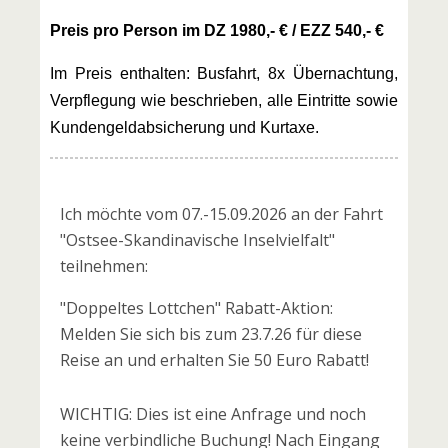
Preis pro Person im DZ 1980,- € / EZZ 540,- €
Im Preis enthalten: Busfahrt, 8x Übernachtung,
Verpflegung wie beschrieben, alle Eintritte sowie
Kundengeldabsicherung und Kurtaxe.
Ich möchte vom 07.-15.09.2026 an der Fahrt
"Ostsee-Skandinavische Inselvielfalt"
teilnehmen:
"Doppeltes Lottchen" Rabatt-Aktion:
Melden Sie sich bis zum 23.7.26 für diese
Reise an und erhalten Sie 50 Euro Rabatt!
WICHTIG: Dies ist eine Anfrage und noch
keine verbindliche Buchung! Nach Eingang