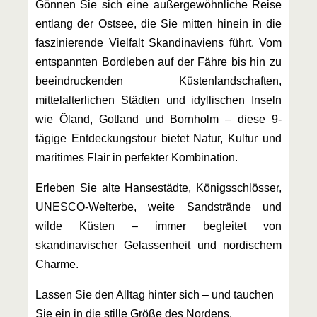
Gönnen Sie sich eine außergewöhnliche Reise
entlang der Ostsee, die Sie mitten hinein in die
faszinierende Vielfalt Skandinaviens führt. Vom
entspannten Bordleben auf der Fähre bis hin zu
beeindruckenden Küstenlandschaften,
mittelalterlichen Städten und idyllischen Inseln
wie Öland, Gotland und Bornholm – diese 9-
tägige Entdeckungstour bietet Natur, Kultur und
maritimes Flair in perfekter Kombination.
Erleben Sie alte Hansestädte, Königsschlösser,
UNESCO-Welterbe, weite Sandstrände und
wilde Küsten – immer begleitet von
skandinavischer Gelassenheit und nordischem
Charme.
Lassen Sie den Alltag hinter sich – und tauchen
Sie ein in die stille Größe des Nordens.