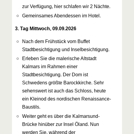
zur Verfügung, hier schlafen wir 2 Nächte.
Gemeinsames Abendessen im Hotel.
3. Tag Mittwoch, 09.09.2026
Nach dem Frühstück vom Buffet
Stadtbesichtigung und Inselbesichtigung.
Erleben Sie die malerische Altstadt
Kalmars im Rahmen einer
Stadtbesichtigung. Der Dom ist
Schwedens größte Barockkirche. Sehr
sehenswert ist auch das Schloss, heute
ein Kleinod des nordischen Renaissance-
Baustils.
Weiter geht es über die Kalmarsund-
Brücke hinüber zur Insel Öland. Nun
werden Sie, während der