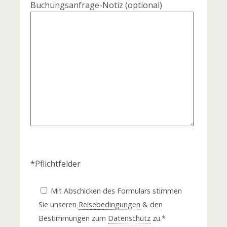
Buchungsanfrage-Notiz
(optional)
*Pflichtfelder
Mit Abschicken des Formulars stimmen
Sie unseren
Reisebedingungen
& den
Bestimmungen zum
Datenschutz
zu.*