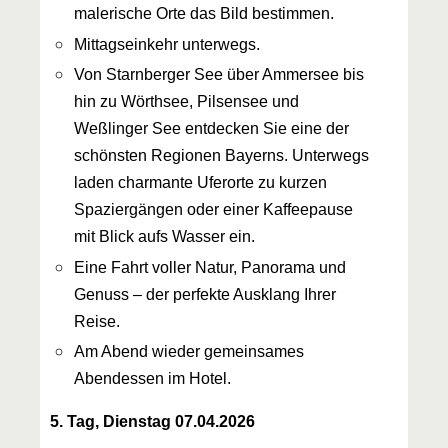
malerische Orte das Bild bestimmen.
Mittagseinkehr unterwegs.
Von Starnberger See über Ammersee bis
hin zu Wörthsee, Pilsensee und
Weßlinger See entdecken Sie eine der
schönsten Regionen Bayerns. Unterwegs
laden charmante Uferorte zu kurzen
Spaziergängen oder einer Kaffeepause
mit Blick aufs Wasser ein.
Eine Fahrt voller Natur, Panorama und
Genuss – der perfekte Ausklang Ihrer
Reise.
Am Abend wieder gemeinsames
Abendessen im Hotel.
5. Tag, Dienstag 07.04.2026