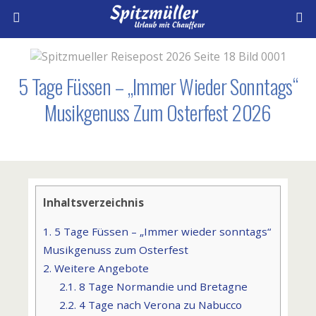
5 Tage Füssen – „Immer Wieder Sonntags“
Musikgenuss Zum Osterfest 2026
Inhaltsverzeichnis
1.
5 Tage Füssen – „Immer wieder sonntags“
Musikgenuss zum Osterfest
2.
Weitere Angebote
2.1.
8 Tage Normandie und Bretagne
2.2.
4 Tage nach Verona zu Nabucco