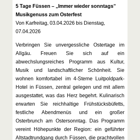
5 Tage Füssen – „Immer wieder sonntags“
Musikgenuss zum Osterfest
Von Karfreitag, 03.04.2026 bis Dienstag,
07.04.2026
Verbringen Sie unvergessliche Ostertage im
Allgäu. Freuen Sie sich auf ein
abwechslungsreiches Programm aus Kultur,
Musik und landschaftlicher Schönheit. Sie
wohnen komfortabel im 4-Sterne Luitpoldpark-
Hotel in Füssen, zentral gelegen und mit allem
ausgestattet, was das Herz begehrt. Kulinarisch
erwarten Sie reichhaltige Frühstücksbüfetts,
festliche Abendmenüs und ein großer
Osterbrunch am Ostersonntag. Das Programm
vereint Höhepunkte der Region: ein geführter
Altstadtrundgang durch Füssen, die prachtvollen