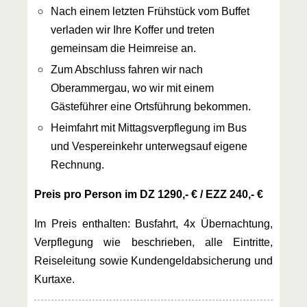
Nach einem letzten Frühstück vom Buffet
verladen wir Ihre Koffer und treten
gemeinsam die Heimreise an.
Zum Abschluss fahren wir nach
Oberammergau, wo wir mit einem
Gästeführer eine Ortsführung bekommen.
Heimfahrt mit Mittagsverpflegung im Bus
und Vespereinkehr unterwegsauf eigene
Rechnung.
Preis pro Person im DZ 1290,- € / EZZ 240,- €
Im Preis enthalten: Busfahrt, 4x Übernachtung,
Verpflegung wie beschrieben, alle Eintritte,
Reiseleitung sowie Kundengeldabsicherung und
Kurtaxe.