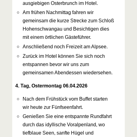
ausgiebigen Osterbrunch im Hotel.
Am frühen Nachmittag fahren wir
gemeinsam die kurze Strecke zum Schloß
Hohenschwangau und Besichtigen dies
mit einem örtlichen Gästeführer.
Anschließend noch Freizeit am Alpsee.
Zurück im Hotel können Sie sich noch
entspannen bevor wir uns zum
gemeinsamen Abendessen wiedersehen.
4. Tag, Ostermontag 06.04.2026
Nach dem Frühstück vom Buffet starten
wir heute zur Fünfseenfahrt.
Genießen Sie eine entspannte Rundfahrt
durch das idyllische Voralpenland, wo
tiefblaue Seen, sanfte Hügel und