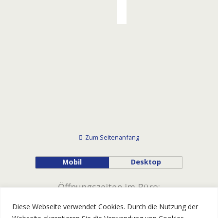
Tagesfahrten
Zum Seitenanfang
Mobil
Desktop
Öffnungszeiten im Büro:
Diese Webseite verwendet Cookies. Durch die Nutzung der
Montag - Donnerstag