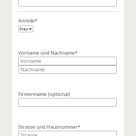
Anrede*
Vorname und Nachname*
Firmenname
(optional)
Strasse und Hausnummer*