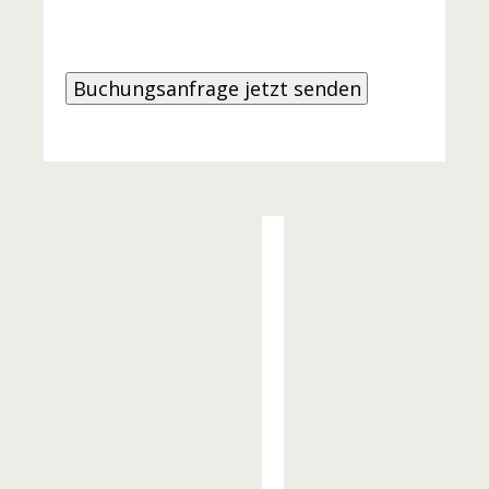
Weitere
Angebote