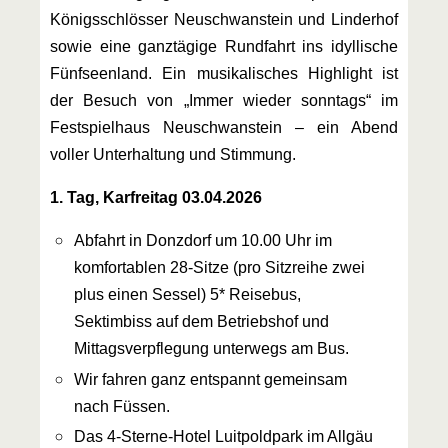
Königsschlösser Neuschwanstein und Linderhof
sowie eine ganztägige Rundfahrt ins idyllische
Fünfseenland. Ein musikalisches Highlight ist
der Besuch von „Immer wieder sonntags“ im
Festspielhaus Neuschwanstein – ein Abend
voller Unterhaltung und Stimmung.
1. Tag, Karfreitag 03.04.2026
Abfahrt in Donzdorf um 10.00 Uhr im
komfortablen 28-Sitze (pro Sitzreihe zwei
plus einen Sessel) 5* Reisebus,
Sektimbiss auf dem Betriebshof und
Mittagsverpflegung unterwegs am Bus.
Wir fahren ganz entspannt gemeinsam
nach Füssen.
Das 4-Sterne-Hotel Luitpoldpark im Allgäu