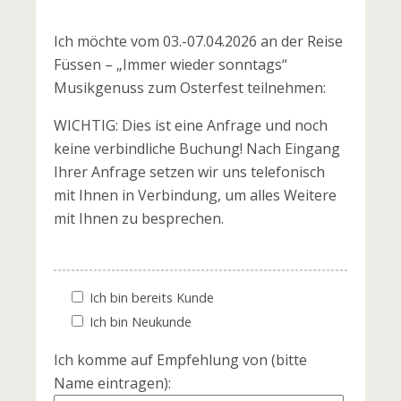
Ich möchte vom 03.-07.04.2026 an der Reise
Füssen – „Immer wieder sonntags“
Musikgenuss zum Osterfest teilnehmen:
WICHTIG: Dies ist eine Anfrage und noch
keine verbindliche Buchung! Nach Eingang
Ihrer Anfrage setzen wir uns telefonisch
mit Ihnen in Verbindung, um alles Weitere
mit Ihnen zu besprechen.
Ich bin bereits Kunde
Ich bin Neukunde
Ich komme auf Empfehlung von (bitte
Name eintragen):