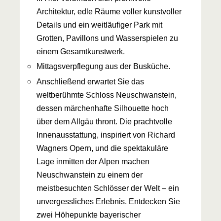
Architektur, edle Räume voller kunstvoller
Details und ein weitläufiger Park mit
Grotten, Pavillons und Wasserspielen zu
einem Gesamtkunstwerk.
Mittagsverpflegung aus der Busküche.
Anschließend erwartet Sie das
weltberühmte Schloss Neuschwanstein,
dessen märchenhafte Silhouette hoch
über dem Allgäu thront. Die prachtvolle
Innenausstattung, inspiriert von Richard
Wagners Opern, und die spektakuläre
Lage inmitten der Alpen machen
Neuschwanstein zu einem der
meistbesuchten Schlösser der Welt – ein
unvergessliches Erlebnis. Entdecken Sie
zwei Höhepunkte bayerischer