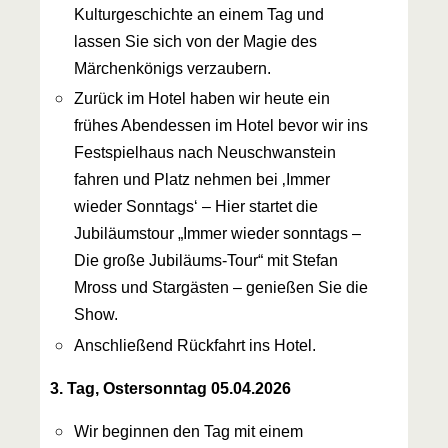
Kulturgeschichte an einem Tag und
lassen Sie sich von der Magie des
Märchenkönigs verzaubern.
Zurück im Hotel haben wir heute ein
frühes Abendessen im Hotel bevor wir ins
Festspielhaus nach Neuschwanstein
fahren und Platz nehmen bei ‚Immer
wieder Sonntags‘ – Hier startet die
Jubiläumstour „Immer wieder sonntags –
Die große Jubiläums-Tour“ mit Stefan
Mross und Stargästen – genießen Sie die
Show.
Anschließend Rückfahrt ins Hotel.
3. Tag, Ostersonntag 05.04.2026
Wir beginnen den Tag mit einem