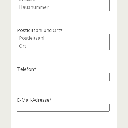
Postleitzahl und Ort*
Telefon*
E-Mail-Adresse*