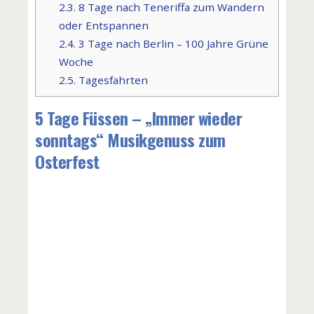
2.3.
8 Tage nach Teneriffa zum Wandern
oder Entspannen
2.4.
3 Tage nach Berlin – 100 Jahre Grüne
Woche
2.5.
Tagesfahrten
5 Tage Füssen – „Immer wieder
sonntags“ Musikgenuss zum
Osterfest