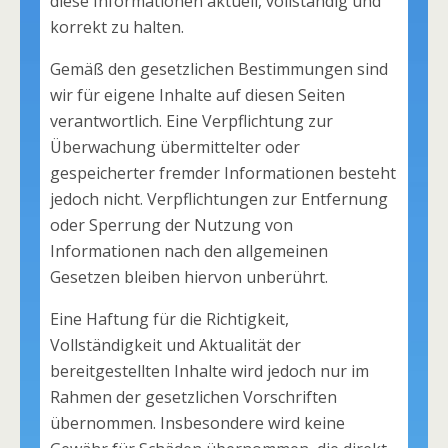
diese Informationen aktuell, vollständig und
korrekt zu halten.
Gemäß den gesetzlichen Bestimmungen sind
wir für eigene Inhalte auf diesen Seiten
verantwortlich. Eine Verpflichtung zur
Überwachung übermittelter oder
gespeicherter fremder Informationen besteht
jedoch nicht. Verpflichtungen zur Entfernung
oder Sperrung der Nutzung von
Informationen nach den allgemeinen
Gesetzen bleiben hiervon unberührt.
Eine Haftung für die Richtigkeit,
Vollständigkeit und Aktualität der
bereitgestellten Inhalte wird jedoch nur im
Rahmen der gesetzlichen Vorschriften
übernommen. Insbesondere wird keine