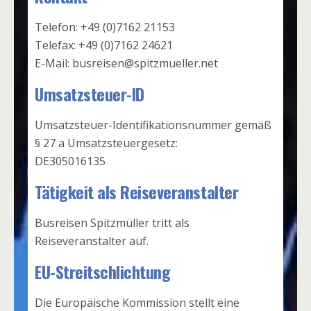
Telefon: +49 (0)7162 21153
Telefax: +49 (0)7162 24621
E-Mail: busreisen@spitzmueller.net
Umsatzsteuer-ID
Umsatzsteuer-Identifikationsnummer gemäß
§ 27 a Umsatzsteuergesetz:
DE305016135
Tätigkeit als Reiseveranstalter
Busreisen Spitzmüller tritt als
Reiseveranstalter auf.
EU-Streitschlichtung
Die Europäische Kommission stellt eine