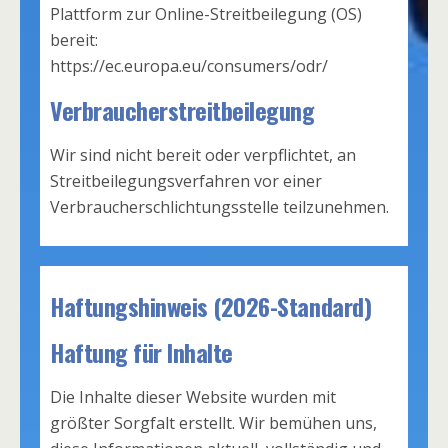
Plattform zur Online-Streitbeilegung (OS)
bereit:
https://ec.europa.eu/consumers/odr/
Verbraucherstreitbeilegung
Wir sind nicht bereit oder verpflichtet, an
Streitbeilegungsverfahren vor einer
Verbraucherschlichtungsstelle teilzunehmen.
Haftungshinweis (2026-Standard)
Haftung für Inhalte
Die Inhalte dieser Website wurden mit
größter Sorgfalt erstellt. Wir bemühen uns,