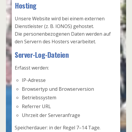
Hosting
Unsere Website wird bei einem externen
Dienstleister (z. B. IONOS) gehostet.
Die personenbezogenen Daten werden auf
den Servern des Hosters verarbeitet.
Server-Log-Dateien
Erfasst werden:
IP-Adresse
Browsertyp und Browserversion
Betriebssystem
Referrer URL
Uhrzeit der Serveranfrage
Speicherdauer: in der Regel 7–14 Tage.