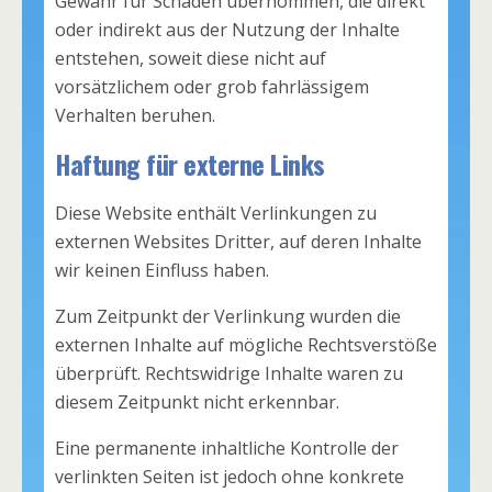
Gewähr für Schäden übernommen, die direkt
oder indirekt aus der Nutzung der Inhalte
entstehen, soweit diese nicht auf
vorsätzlichem oder grob fahrlässigem
Verhalten beruhen.
Haftung für externe Links
Diese Website enthält Verlinkungen zu
externen Websites Dritter, auf deren Inhalte
wir keinen Einfluss haben.
Zum Zeitpunkt der Verlinkung wurden die
externen Inhalte auf mögliche Rechtsverstöße
überprüft. Rechtswidrige Inhalte waren zu
diesem Zeitpunkt nicht erkennbar.
Eine permanente inhaltliche Kontrolle der
verlinkten Seiten ist jedoch ohne konkrete