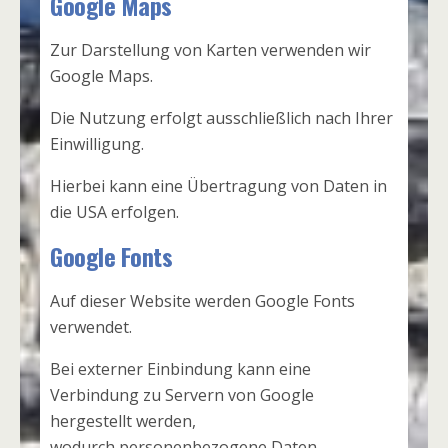
Google Maps
Zur Darstellung von Karten verwenden wir
Google Maps.
Die Nutzung erfolgt ausschließlich nach Ihrer
Einwilligung.
Hierbei kann eine Übertragung von Daten in
die USA erfolgen.
Google Fonts
Auf dieser Website werden Google Fonts
verwendet.
Bei externer Einbindung kann eine
Verbindung zu Servern von Google
hergestellt werden,
wodurch personenbezogene Daten