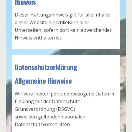
Hinweis
Dieser Haftungshinweis gilt für alle Inhalte
dieser Website einschließlich aller
Unterseiten, sofern dort kein abweichender
Hinweis enthalten ist.
Datenschutzerklärung
Allgemeine Hinweise
Wir verarbeiten personenbezogene Daten im
Einklang mit der Datenschutz-
Grundverordnung (DSGVO)
sowie den geltenden nationalen
Datenschutzvorschriften.