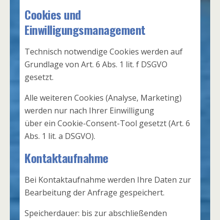
Cookies und
Einwilligungsmanagement
Technisch notwendige Cookies werden auf
Grundlage von Art. 6 Abs. 1 lit. f DSGVO
gesetzt.
Alle weiteren Cookies (Analyse, Marketing)
werden nur nach Ihrer Einwilligung
über ein Cookie-Consent-Tool gesetzt (Art. 6
Abs. 1 lit. a DSGVO).
Kontaktaufnahme
Bei Kontaktaufnahme werden Ihre Daten zur
Bearbeitung der Anfrage gespeichert.
Speicherdauer: bis zur abschließenden