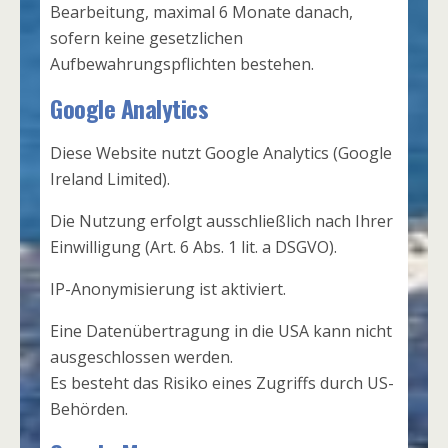
Bearbeitung, maximal 6 Monate danach,
sofern keine gesetzlichen
Aufbewahrungspflichten bestehen.
Google Analytics
Diese Website nutzt Google Analytics (Google
Ireland Limited).
Die Nutzung erfolgt ausschließlich nach Ihrer
Einwilligung (Art. 6 Abs. 1 lit. a DSGVO).
IP-Anonymisierung ist aktiviert.
Eine Datenübertragung in die USA kann nicht
ausgeschlossen werden.
Es besteht das Risiko eines Zugriffs durch US-
Behörden.