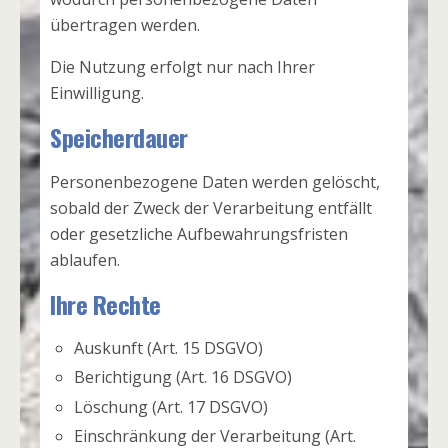
übertragen werden.
Die Nutzung erfolgt nur nach Ihrer
Einwilligung.
Speicherdauer
Personenbezogene Daten werden gelöscht,
sobald der Zweck der Verarbeitung entfällt
oder gesetzliche Aufbewahrungsfristen
ablaufen.
Ihre Rechte
Auskunft (Art. 15 DSGVO)
Berichtigung (Art. 16 DSGVO)
Löschung (Art. 17 DSGVO)
Einschränkung der Verarbeitung (Art.