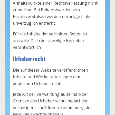
Anhaltspunkte einer Rechtsverletzung nicht
zumutbar. Bei Bekanntwerden von
Rechtsverstößen werden derartige Links
unverzüglich entfernt.
Für die Inhalte der verlinkten Seiten ist
ausschließlich der jeweilige Betreiber
verantwortlich.
Urheberrecht
Die auf dieser Website veröffentlichten
Inhalte und Werke unterliegen dem
deutschen Urheberrecht.
Jede Art der Verwertung außerhalb der
Grenzen des Urheberrechts bedarf der
vorherigen schriftlichen Zustimmung des
jeweiligen Rechteinhabers.