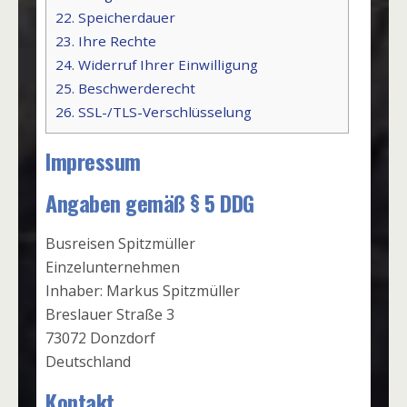
22.
Speicherdauer
23.
Ihre Rechte
24.
Widerruf Ihrer Einwilligung
25.
Beschwerderecht
26.
SSL-/TLS-Verschlüsselung
Impressum
Angaben gemäß § 5 DDG
Busreisen Spitzmüller
Einzelunternehmen
Inhaber: Markus Spitzmüller
Breslauer Straße 3
73072 Donzdorf
Deutschland
Kontakt