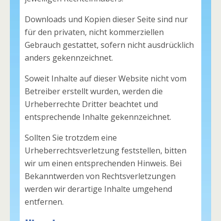
Downloads und Kopien dieser Seite sind nur
für den privaten, nicht kommerziellen
Gebrauch gestattet, sofern nicht ausdrücklich
anders gekennzeichnet.
Soweit Inhalte auf dieser Website nicht vom
Betreiber erstellt wurden, werden die
Urheberrechte Dritter beachtet und
entsprechende Inhalte gekennzeichnet.
Sollten Sie trotzdem eine
Urheberrechtsverletzung feststellen, bitten
wir um einen entsprechenden Hinweis. Bei
Bekanntwerden von Rechtsverletzungen
werden wir derartige Inhalte umgehend
entfernen.