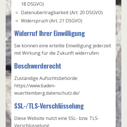
18 DSGVO)
Datenübertragbarkeit (Art. 20 DSGVO)
Widerspruch (Art. 21 DSGVO)
Widerruf Ihrer Einwilligung
Sie können eine erteilte Einwilligung jederzeit
mit Wirkung für die Zukunft widerrufen.
Beschwerderecht
Zuständige Aufsichtsbehörde:
https://www.baden-
wuerttemberg.datenschutz.de/
SSL-/TLS-Verschlüsselung
Diese Website nutzt eine SSL- bzw. TLS-
Verschlüsselung.